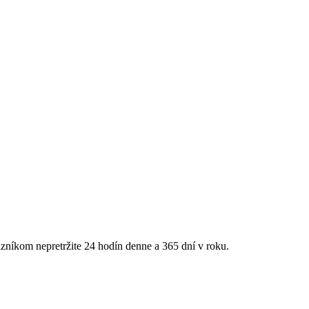
zníkom nepretržite 24 hodín denne a 365 dní v roku.