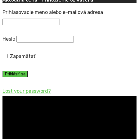
Prihlasovacie meno alebo e-mailová adresa
Heslo
Zapamätať
Lost your password?