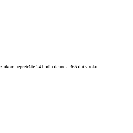
zníkom nepretržite 24 hodín denne a 365 dní v roku.