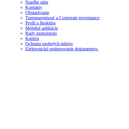
Napíšte nám
Kontakty
Obstarávanie
Transparentnosť a Corporate governance
Profil a štruktúra
Mobilné aplikácie
Rady motoristom
Kariéra
Ochrana osobných údajov
Elektronické podpisovanie dokumentov.