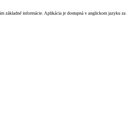
m základné informácie. Aplikácia je dostupná v anglickom jazyku za