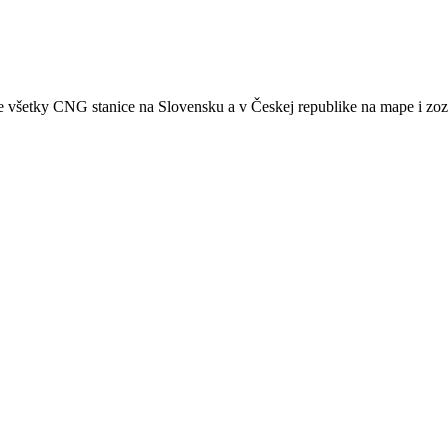
etky CNG stanice na Slovensku a v Českej republike na mape i zoznam