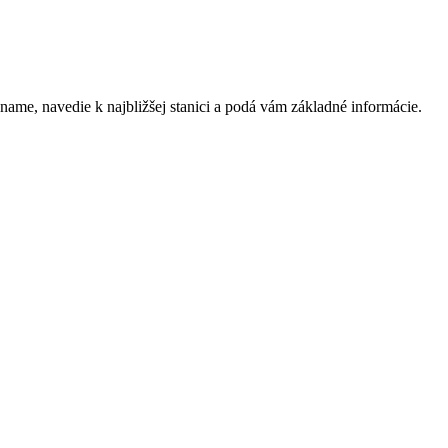
e, navedie k najbližšej stanici a podá vám základné informácie.